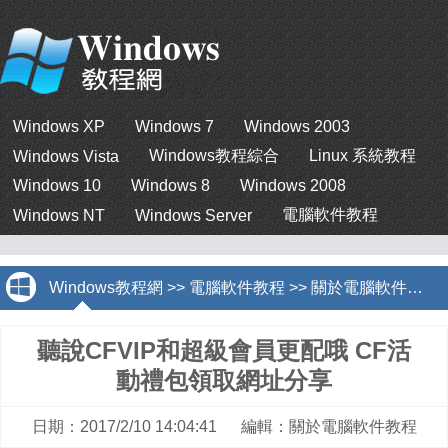
Windows XP
Windows 7
Windows 2003
Windows教程綜合
Linux 系統教程
Windows Vista
Windows 10
Windows 8
Windows 2008
電腦軟件教程
Windows NT
Windows Server
Windows教程網
>>
電腦軟件教程
>>
關於電腦軟件教程
聽說CFVIP和超級會員更配哦 CF活
動禮包領取網址分享
日期：2017/2/10 14:04:41 編輯：關於電腦軟件教程