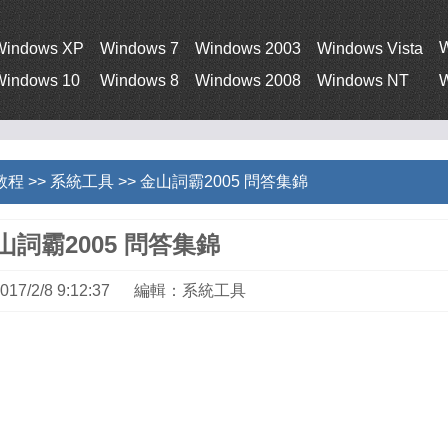
Windows XP
Windows 7
Windows 2003
Windows Vista
Windows 10
Windows 8
Windows 2008
Windows NT
W
教程
>>
系統工具
>> 金山詞霸2005 問答集錦
山詞霸2005 問答集錦
17/2/8 9:12:37 編輯：系統工具