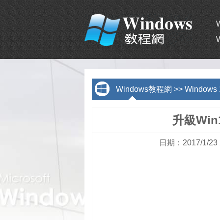
Windows教程網
>>
Window
升級Wi
日期：2017/1/2