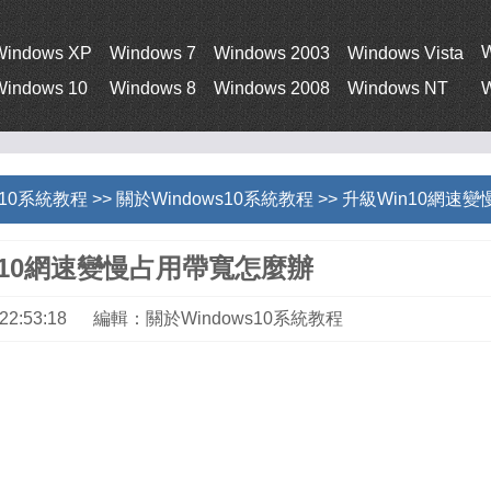
Windows XP
Windows 7
Windows 2003
Windows Vista
Windows 10
Windows 8
Windows 2008
Windows NT
W
s 10系統教程
>>
關於Windows10系統教程
>> 升級Win10網速
n10網速變慢占用帶寬怎麼辦
3 22:53:18 編輯：關於Windows10系統教程