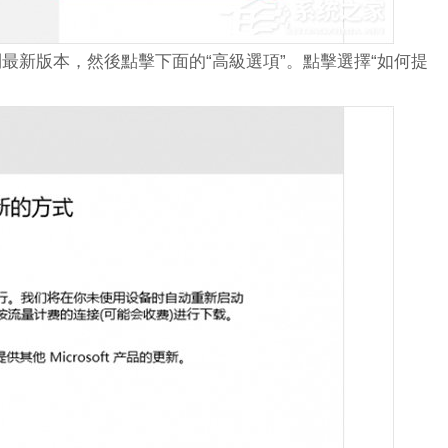
新到最新版本，然後點擊下面的“高級選項”。點擊選擇“如何提