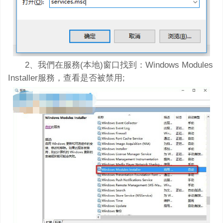
2、我們在服務(本地)窗口找到：Windows Modules
Installer服務，查看是否被禁用;