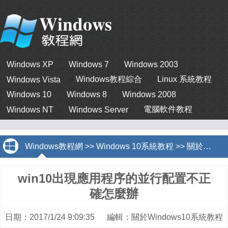
Windows XP
Windows 7
Windows 2003
Windows教程綜合
Linux 系統教程
Windows Vista
Windows 10
Windows 8
Windows 2008
電腦軟件教程
Windows NT
Windows Server
Windows教程網
>>
Windows 10系統教程
>>
關於Windows10系統教程
win10出現應用程序的並行配置不正
確怎麼辦
日期：2017/1/24 9:09:35 編輯：關於Windows10系統教程