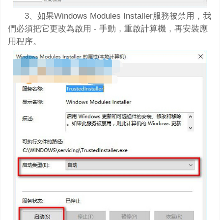
3、如果Windows Modules Installer服務被禁用，我
們必須把它更改為啟用 - 手動，重啟計算機，再安裝應
用程序。