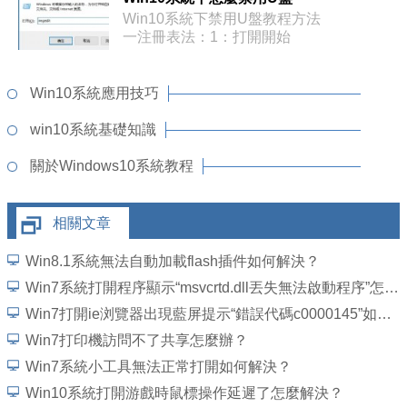
Win10系統下禁用U盤教程方法
一注冊表法：1：打開開始
Win10系統應用技巧
win10系統基礎知識
關於Windows10系統教程
相關文章
Win8.1系統無法自動加載flash插件如何解決？
Win7系統打開程序顯示“msvcrtd.dll丟失無法啟動程序”怎麼解決
Win7打開ie浏覽器出現藍屏提示“錯誤代碼c0000145”如何解決？
Win7打印機訪問不了共享怎麼辦？
Win7系統小工具無法正常打開如何解決？
Win10系統打開游戲時鼠標操作延遲了怎麼解決？