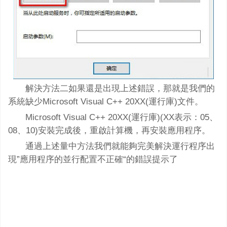
解決方法二如果還是出現上述錯誤，那就是我們的
系統缺少Microsoft Visual C++ 20XX(運行庫)文件。
Microsoft Visual C++ 20XX(運行庫)(XX表示：05、
08、10)安裝完成後，重啟計算機，再安裝應用程序。
通過上述量中方法我們就能夠完美解決運行程序出
現”應用程序的並行配置不正確“的錯誤提示了