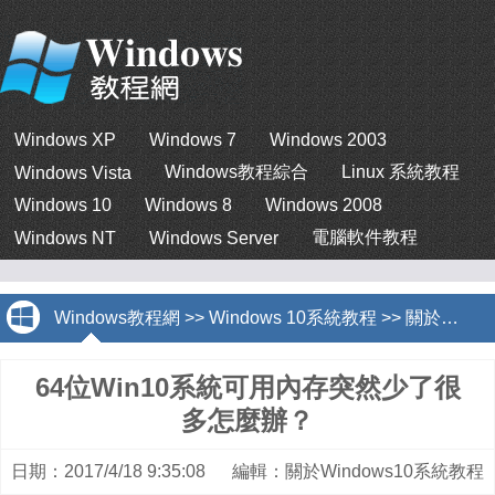
Windows XP
Windows 7
Windows 2003
Windows教程綜合
Linux 系統教程
Windows Vista
Windows 10
Windows 8
Windows 2008
電腦軟件教程
Windows NT
Windows Server
Windows教程網
>>
Windows 10系統教程
>>
關於Windows10系統教程
64位Win10系統可用內存突然少了很
多怎麼辦？
日期：2017/4/18 9:35:08 編輯：關於Windows10系統教程