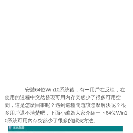
安裝64位Win10系統後，有一用戶在反映，在
使用的過程中突然發現可用內存突然少了很多可用空
間，這是怎麼回事呢？遇到這種問題該怎麼解決呢？很
多用戶還不清楚吧，下面小編為大家介紹一下64位Win1
0系統可用內存突然少了很多的解決方法。