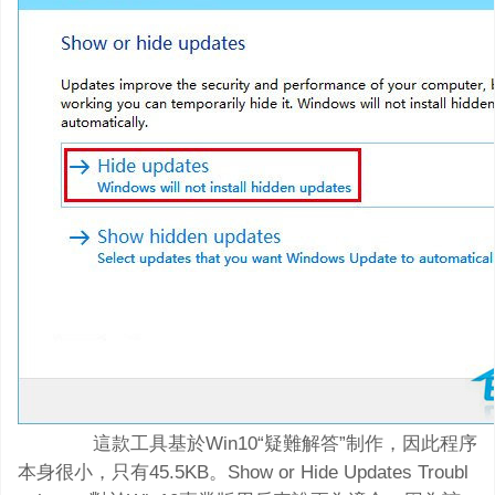
這款工具基於Win10“疑難解答”制作，因此程序
本身很小，只有45.5KB。Show or Hide Updates Troubl