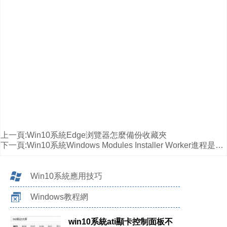
上一頁:
Win10系統Edge浏覽器怎麼備份收藏夾
下一頁:
Win10系統Windows Modules Installer Worker進程是什麼？
Win10系統應用技巧
Windows教程網
win10系統ati顯卡控制面板不