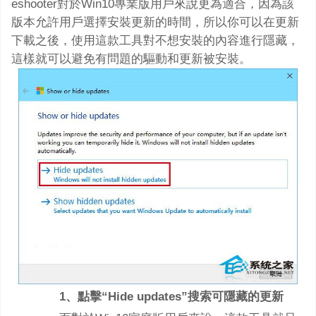
eshooter對於Win10專業版用戶來說更為適合，因為該
版本允許用戶選擇安裝更新的時間，所以你可以在更新
下載之後，使用這款工具對不想安裝的內容進行隱藏，
這樣就可以避免有問題的驅動和更新被安裝。
1、點擊“Hide updates”搜索可隱藏的更新