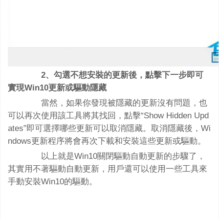
2、勾選不想安裝的更新後，點擊下一步即可
實現Win10更新或驅動隱藏
當然，如果你發現被隱藏的更新沒有問題，也
可以再次使用該工具將其找回，點擊“Show Hidden Upd
ates”即可選擇哪些更新可以取消隱藏。取消隱藏後，Wi
ndows更新程序將會再次下載和安裝這些更新或驅動。
以上就是Win10關閉驅動自動更新的步驟了，
其實用不著驅動自動更新，用戶還可以使用一些工具來
手動安裝Win10的驅動。