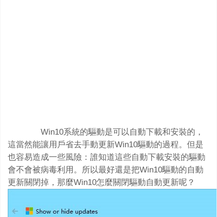
Win10系統的驅動是可以自動下載和安裝的，
這當然能讓用戶省去手動更新Win10驅動的過程。但是
也容易造成一些風險：誰知道這些自動下載安裝的驅動
會不會被病毒利用。所以最好還是把Win10驅動的自動
更新關閉掉，那麼Win10怎麼關閉驅動自動更新呢？