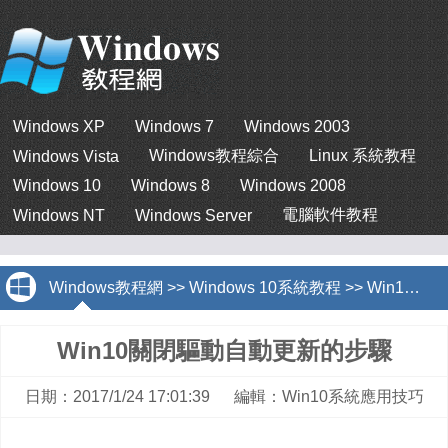
Windows XP
Windows 7
Windows 2003
Windows教程綜合
Linux 系統教程
Windows Vista
Windows 10
Windows 8
Windows 2008
電腦軟件教程
Windows NT
Windows Server
Windows教程網
>>
Windows 10系統教程
>>
Win10系統應用技巧
Win10關閉驅動自動更新的步驟
日期：2017/1/24 17:01:39 編輯：Win10系統應用技巧