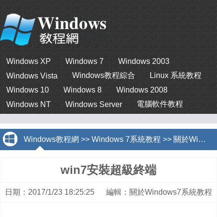
Windows XP
Windows 7
Windows 2003
Windows教程綜合
Linux 系統教程
Windows Vista
Windows 10
Windows 8
Windows 2008
電腦軟件教程
Windows NT
Windows Server
Windows教程網
>>
Windows 7系統教程
>>
關於Windows7系統教程
win7安裝超級終端
日期：2017/1/23 18:25:25 編輯：關於Windows7系統教程