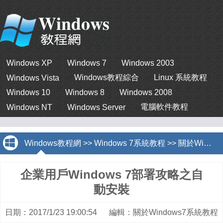
Windows XP
Windows 7
Windows 2003
Windows教程綜合
Linux 系統教程
Windows Vista
Windows 10
Windows 8
Windows 2008
電腦軟件教程
Windows NT
Windows Server
Windows教程網
>>
Windows 7系統教程
>>
關於Windows7系統教程
企業用戶Windows 7部署攻略之自
動安裝
日期：2017/1/23 19:00:54 編輯：關於Windows7系統教程