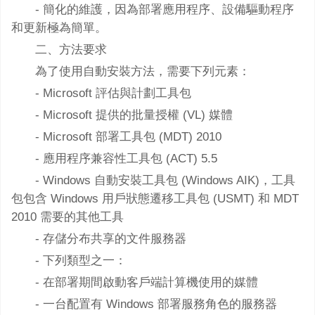
- 簡化的維護，因為部署應用程序、設備驅動程序
和更新極為簡單。
二、方法要求
為了使用自動安裝方法，需要下列元素：
- Microsoft 評估與計劃工具包
- Microsoft 提供的批量授權 (VL) 媒體
- Microsoft 部署工具包 (MDT) 2010
- 應用程序兼容性工具包 (ACT) 5.5
- Windows 自動安裝工具包 (Windows AIK)，工具
包包含 Windows 用戶狀態遷移工具包 (USMT) 和 MDT
2010 需要的其他工具
- 存儲分布共享的文件服務器
- 下列類型之一：
- 在部署期間啟動客戶端計算機使用的媒體
- 一台配置有 Windows 部署服務角色的服務器