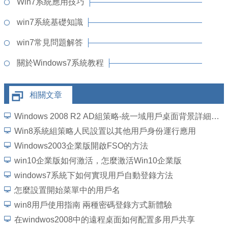
Win7系統應用技巧
win7系統基礎知識
win7常見問題解答
關於Windows7系統教程
相關文章
Windows 2008 R2 AD組策略-統一域用戶桌面背景詳細圖文教程
Win8系統組策略人民設置以其他用戶身份運行應用
Windows2003企業版開啟FSO的方法
win10企業版如何激活，怎麼激活Win10企業版
windows7系統下如何實現用戶自動登錄方法
怎麼設置開始菜單中的用戶名
win8用戶使用指南 兩種密碼登錄方式新體驗
在windwos2008中的遠程桌面如何配置多用戶共享