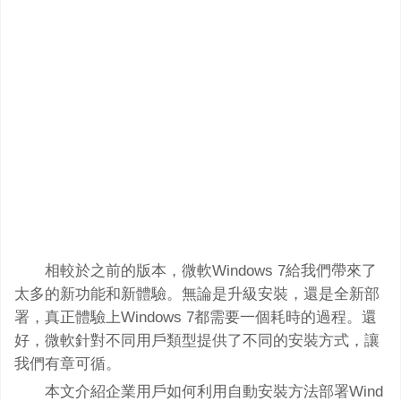
相較於之前的版本，微軟Windows 7給我們帶來了
太多的新功能和新體驗。無論是升級安裝，還是全新部
署，真正體驗上Windows 7都需要一個耗時的過程。還
好，微軟針對不同用戶類型提供了不同的安裝方式，讓
我們有章可循。
本文介紹企業用戶如何利用自動安裝方法部署Wind