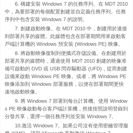
6. 構建安裝 Windows 7 的任務序列。在 MDT 2010
中，為要部署的每個配置創建並自定義任務序列。任務
序列中包含安裝 Windows 7 的說明。
7. 創建啟動映像。在 MDT 2010 中，創建用於連接
到部署共享的媒體。此媒體包含在部署期間用來啟動客
戶端計算機的 Windows 預安裝 (Windows PE) 映像。
8. 將啟動映像復制到便攜式存儲設備。在創建用於
部署共享的媒體時，通過使用 MDT 2010 創建的映像准
備可啟動的 DVD 或 USB 閃存驅動器 (UFD)，從而創建
設備來啟動 Windows PE 映像。或者，將 Windows PE
映像添加到 Windows 部署服務，以便在部署期間更快
速地啟動映像。
9. 將 Windows 7 部署到每台計算機。使用 Window
s PE 映像啟動每台客戶端計算機，然後按照說明登錄到
分發共享，選擇一個任務序列並安裝 Windows 7。
10.激活 Windows 7。如果公司沒有使用密鑰管理服