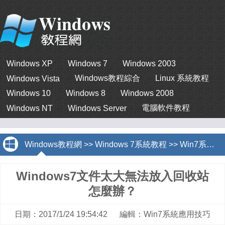
Windows XP
Windows 7
Windows 2003
Windows教程綜合
Linux 系統教程
Windows Vista
Windows 10
Windows 8
Windows 2008
電腦軟件教程
Windows NT
Windows Server
Windows教程網
>>
Windows 7系統教程
>>
Win7系統應用技巧
Windows7文件太大無法放入回收站
怎麼辦？
日期：2017/1/24 19:54:42 編輯：Win7系統應用技巧