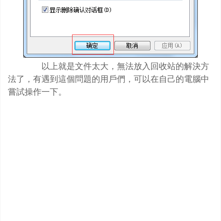
以上就是文件太大，無法放入回收站的解決方
法了，有遇到這個問題的用戶們，可以在自己的電腦中
嘗試操作一下。