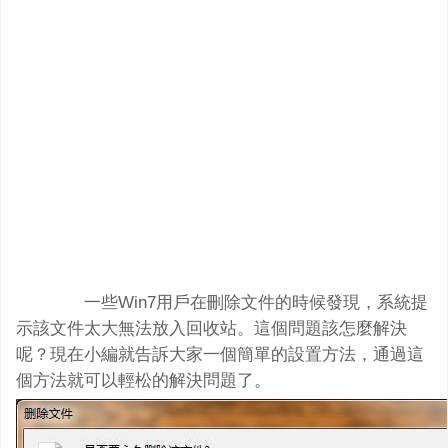
一些Win7用戶在刪除文件的時候發現，系統提
示該文件太大無法放入回收站。這個問題該怎麼解決
呢？現在小編就告訴大家一個簡單的設置方法，通過這
個方法就可以輕松的解決問題了。