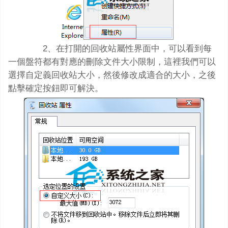
2、在打開的回收站屬性界面中，可以看到每
一個盤符都有對應的刪除文件大小限制，這裡我們可以
選擇自定義回收站大小，然後修改成適合的大小，之後
點擊確定按鈕即可解決。