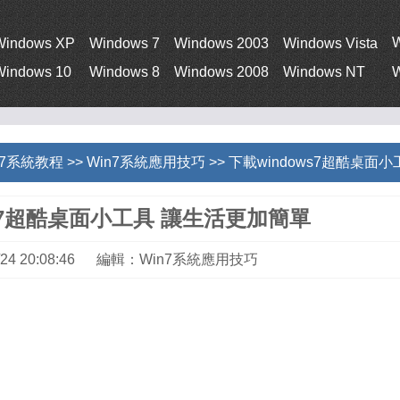
Windows XP
Windows 7
Windows 2003
Windows Vista
Windows 10
Windows 8
Windows 2008
Windows NT
W
s 7系統教程
>>
Win7系統應用技巧
>> 下載windows7超酷桌面
ws7超酷桌面小工具 讓生活更加簡單
/24 20:08:46 編輯：Win7系統應用技巧