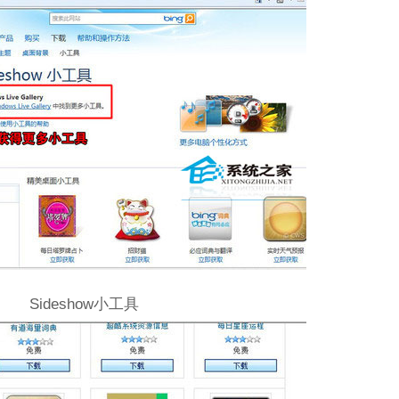
Sideshow小工具