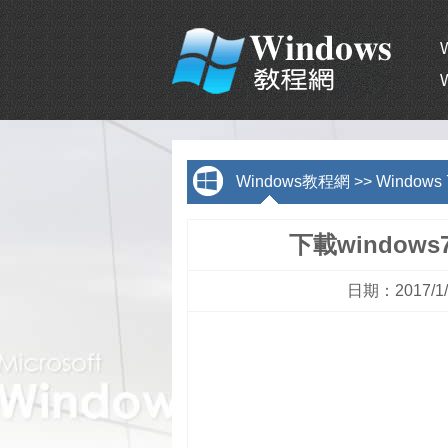
Windows教程網
>>
Window
下載windo
日期：2017/1