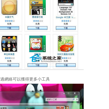
通過網絡可以獲得更多小工具