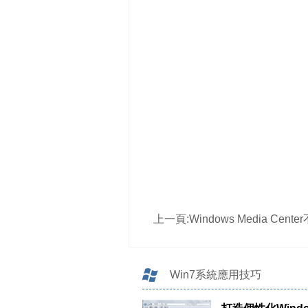
上一頁:
Windows Media Center不能更新，及一些常
Win7系統應用技巧