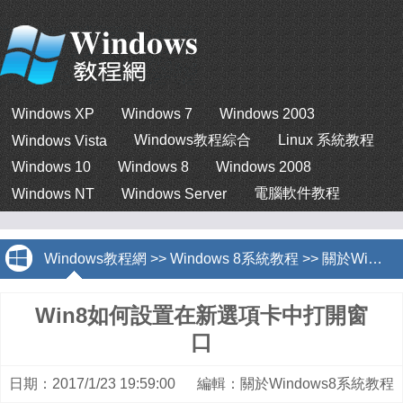
Windows XP
Windows 7
Windows 2003
Windows教程綜合
Linux 系統教程
Windows Vista
Windows 10
Windows 8
Windows 2008
電腦軟件教程
Windows NT
Windows Server
Windows教程網
>>
Windows 8系統教程
>>
關於Windows8系統教程
Win8如何設置在新選項卡中打開窗
口
日期：2017/1/23 19:59:00 編輯：關於Windows8系統教程