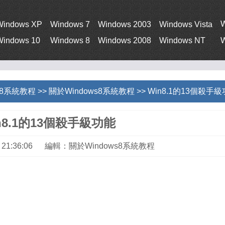
Windows XP
Windows 7
Windows 2003
Windows Vista
Windows 10
Windows 8
Windows 2008
Windows NT
W
s 8系統教程
>>
關於Windows8系統教程
>> Win8.1的13個殺手
n8.1的13個殺手級功能
23 21:36:06 編輯：關於Windows8系統教程