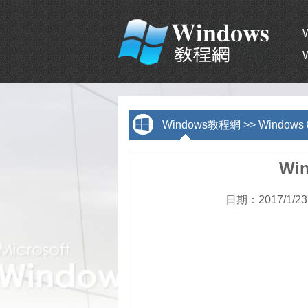
Windows教程網
>>
Window
Wi
日期：2017/1/