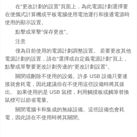
在“更改計劃的設置”頁面上，為此電源計劃選擇要
在便攜式計算機或平板電腦使用電池運行和接通電源時
使用的顯示設置。
點擊或單擊“保存更改”。
注意
僅為目前使用的電源計劃調整設置。 若要更改其他
電源計劃的設置，請在“選擇或自定義電源計劃”頁上，
點擊或單擊要更改計劃旁邊的“更改計劃設置”。
關閉或刪除不使用的設備。許多 USB 設備只要連
接就會耗電，因此建議你在不使用這些設備時將其拔
出。 如果使用的是 USB 鼠標，利用觸摸板或觸筆替換
鼠標可以節省電量。
關閉電腦卡和集成的無線設備。這些設備也會耗
電，因此請在不使用時將其關閉。