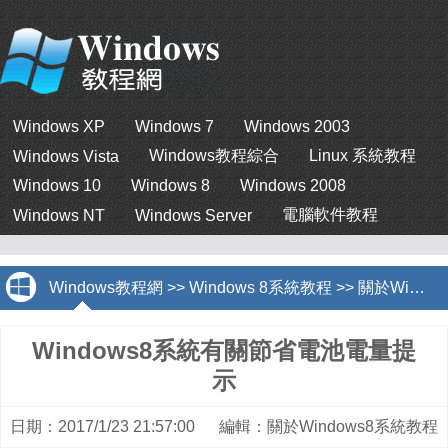
Windows XP
Windows 7
Windows 2003
Windows教程綜合
Linux 系統教程
Windows Vista
Windows 10
Windows 8
Windows 2008
電腦軟件教程
Windows NT
Windows Server
Windows教程網
>>
Windows 8系統教程
>>
關於Windows8系統教程
Windows8系統有關節省電池電量提
示
日期：2017/1/23 21:57:00 編輯：關於Windows8系統教程