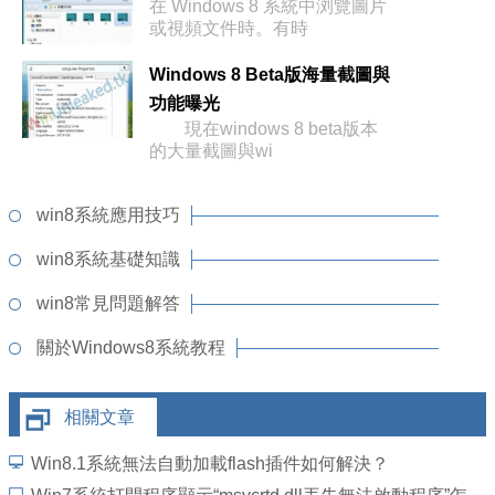
在 Windows 8 系統中浏覽圖片
或視頻文件時。有時
Windows 8 Beta版海量截圖與
功能曝光
現在windows 8 beta版本
的大量截圖與wi
win8系統應用技巧
win8系統基礎知識
win8常見問題解答
關於Windows8系統教程
相關文章
Win8.1系統無法自動加載flash插件如何解決？