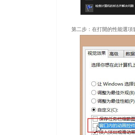
第二步：在打開的性能選項