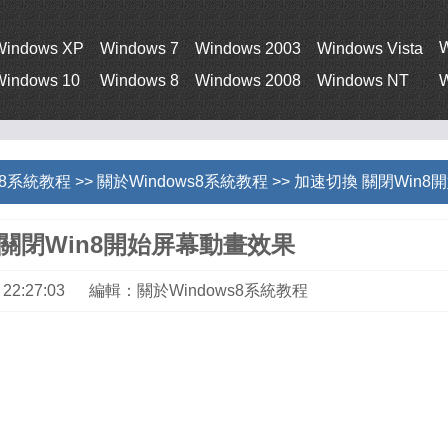
Windows XP
Windows 7
Windows 2003
Windows Vista
Windows 10
Windows 8
Windows 2008
Windows NT
W
s 8系統教程
>>
關於Windows8系統教程
>> 加速切換 關閉Win
關閉Win8開始屏幕動畫效果
23 22:27:03 編輯：關於Windows8系統教程