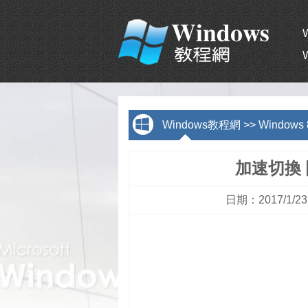
Windows教程網
>>
Window
加速切換 
日期：2017/1/