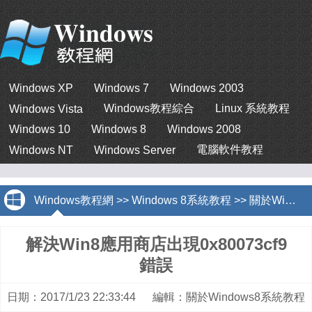
Windows XP
Windows 7
Windows 2003
Windows教程綜合
Linux 系統教程
Windows Vista
Windows 10
Windows 8
Windows 2008
電腦軟件教程
Windows NT
Windows Server
Windows教程網
>>
Windows 8系統教程
>>
關於Windows8系統教程
解決Win8應用商店出現0x80073cf9
錯誤
日期：2017/1/23 22:33:44 編輯：關於Windows8系統教程