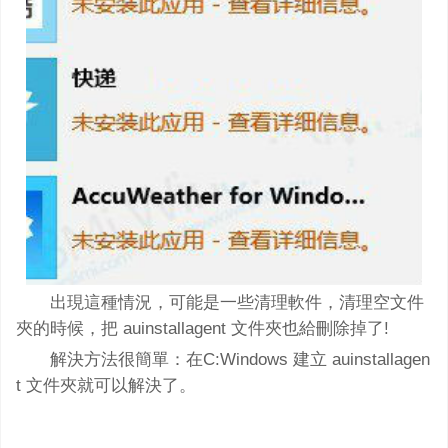
出現這種情況，可能是一些清理軟件，清理空文件
夾的時候，把 auinstallagent 文件夾也給刪除掉了!
解決方法很簡單：在C:Windows 建立 auinstallagen
t 文件夾就可以解決了。