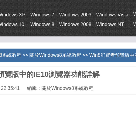
Windows XP
Windows 7
Windows 2003
Windows Vista
Windows 10
Windows 8
Windows 2008
Windows NT
W
s 8系統教程
>>
關於Windows8系統教程
>> Win8消費者預覽版
者預覽版中的IE10浏覽器功能詳解
23 22:35:41 編輯：關於Windows8系統教程