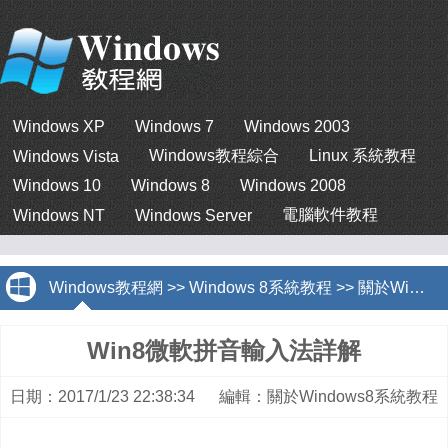
Windows XP
Windows 7
Windows 2003
Windows教程綜合
Linux 系統教程
Windows Vista
Windows 10
Windows 8
Windows 2008
電腦軟件教程
Windows NT
Windows Server
Windows教程網
>>
Windows 8系統教程
>>
關於Windows8系統教程
Win8微軟拼音輸入法詳解
日期：2017/1/23 22:38:34 編輯：關於Windows8系統教程