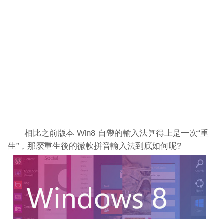
相比之前版本 Win8 自帶的輸入法算得上是一次“重
生”，那麼重生後的微軟拼音輸入法到底如何呢?