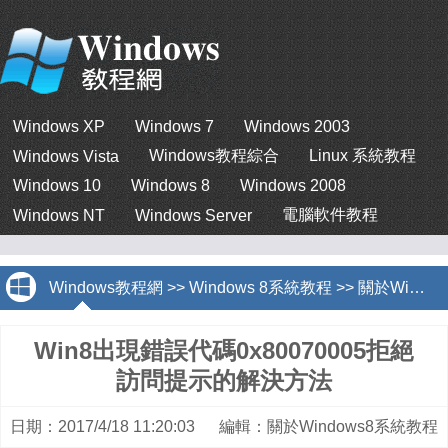
Windows XP
Windows 7
Windows 2003
Windows教程綜合
Linux 系統教程
Windows Vista
Windows 10
Windows 8
Windows 2008
電腦軟件教程
Windows NT
Windows Server
Windows教程網
>>
Windows 8系統教程
>>
關於Windows8系統教程
Win8出現錯誤代碼0x80070005拒絕
訪問提示的解決方法
日期：2017/4/18 11:20:03 編輯：關於Windows8系統教程