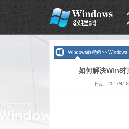
Windows教程網
>>
Window
如何解決Win
日期：2017/4/