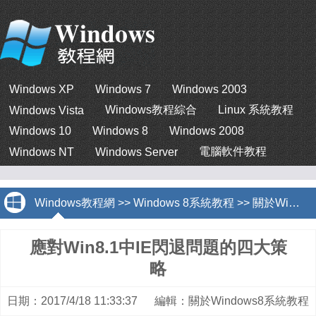
Windows XP
Windows 7
Windows 2003
Windows教程綜合
Linux 系統教程
Windows Vista
Windows 10
Windows 8
Windows 2008
電腦軟件教程
Windows NT
Windows Server
Windows教程網
>>
Windows 8系統教程
>>
關於Windows8系統教程
應對Win8.1中IE閃退問題的四大策
略
日期：2017/4/18 11:33:37 編輯：關於Windows8系統教程