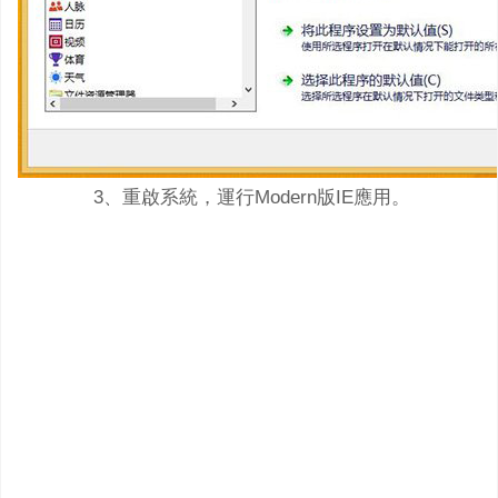
3、重啟系統，運行Modern版IE應用。