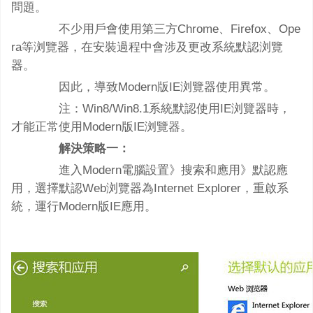
問題。
不少用戶會使用第三方Chrome、Firefox、Ope
ra等浏覽器，在安裝過程中會涉及更改系統默認浏覽
器。
因此，導致Modern版IE浏覽器使用異常。
注：Win8/Win8.1系統默認使用IE浏覽器時，
才能正常使用Modern版IE浏覽器。
解決策略一：
進入Modern電腦設置》搜索和應用》默認應
用，選擇默認Web浏覽器為Internet Explorer，重啟系
統，運行Modern版IE應用。