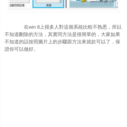
在win 8上很多人對這個系統比較不熟悉，所以
不知道刪除的方法，其實同方法是很簡單的，大家如果
不知道的話按照圖片上的步驟跟方法來就款可以了，保
證你可以做好。