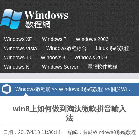
Windows XP
Windows 7
Windows 2003
Windows教程綜合
Linux 系統教程
Windows Vista
Windows 10
Windows 8
Windows 2008
電腦軟件教程
Windows NT
Windows Server
Windows教程網
>>
Windows 8系統教程
>>
關於Windows8系統教程
win8上如何做到淘汰微軟拼音輸入
法
日期：2017/4/18 11:36:14 編輯：關於Windows8系統教程