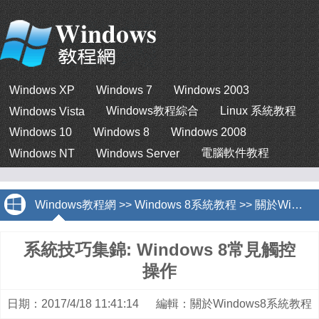
Windows XP
Windows 7
Windows 2003
Windows教程綜合
Linux 系統教程
Windows Vista
Windows 10
Windows 8
Windows 2008
電腦軟件教程
Windows NT
Windows Server
Windows教程網
>>
Windows 8系統教程
>>
關於Windows8系統教程
系統技巧集錦: Windows 8常見觸控
操作
日期：2017/4/18 11:41:14 編輯：關於Windows8系統教程