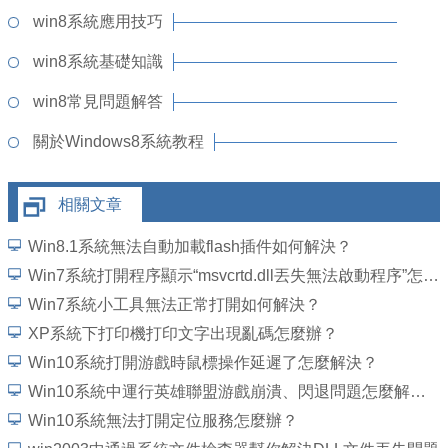
win8系統應用技巧
win8系統基礎知識
win8常見問題解答
關於Windows8系統教程
相關文章
Win8.1系統無法自動加載flash插件如何解決？
Win7系統打開程序顯示“msvcrtd.dll丟失無法啟動程序”怎麼解決
Win7系統小工具無法正常打開如何解決？
XP系統下打印機打印文字出現亂碼怎麼辦？
Win10系統打開游戲時鼠標操作延遲了怎麼解決？
Win10系統中運行英雄聯盟游戲崩潰、閃退問題怎麼解決？
Win10系統無法打開定位服務怎麼辦？