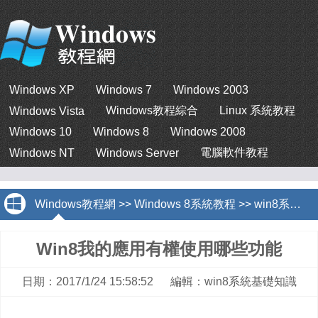
Windows XP
Windows 7
Windows 2003
Windows教程綜合
Linux 系統教程
Windows Vista
Windows 10
Windows 8
Windows 2008
電腦軟件教程
Windows NT
Windows Server
Windows教程網
>>
Windows 8系統教程
>>
win8系統基礎知識
Win8我的應用有權使用哪些功能
日期：2017/1/24 15:58:52 編輯：win8系統基礎知識