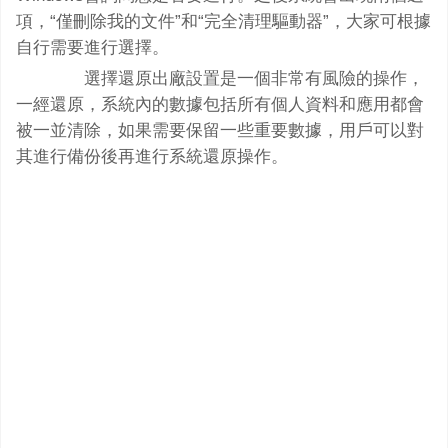
項，“僅刪除我的文件”和“完全清理驅動器”，大家可根據
自行需要進行選擇。
選擇還原出廠設置是一個非常有風險的操作，
一經還原，系統內的數據包括所有個人資料和應用都會
被一並清除，如果需要保留一些重要數據，用戶可以對
其進行備份後再進行系統還原操作。