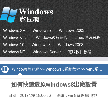
Windows XP
Windows 7
Windows 2003
Windows教程綜合
Linux 系統教程
Windows Vista
Windows 10
Windows 8
Windows 2008
電腦軟件教程
Windows NT
Windows Server
Windows教程網
>>
Windows 8系統教程
>>
win8系統應用技巧
如何快速還原windows8出廠設置
日期：2017/2/9 18:00:36 編輯：win8系統應用技巧