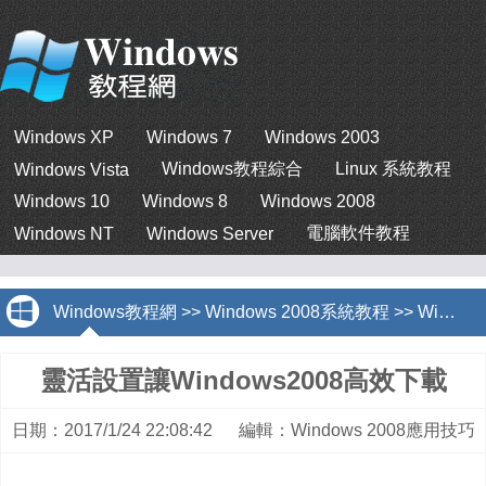
Windows XP
Windows 7
Windows 2003
Windows教程綜合
Linux 系統教程
Windows Vista
Windows 10
Windows 8
Windows 2008
電腦軟件教程
Windows NT
Windows Server
Windows教程網
>>
Windows 2008系統教程
>>
Windows 2008應用技巧
靈活設置讓Windows2008高效下載
日期：2017/1/24 22:08:42 編輯：Windows 2008應用技巧