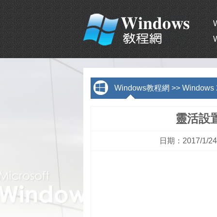
Windows教程網
>>
Window
靈活設置
日期：2017/1/2