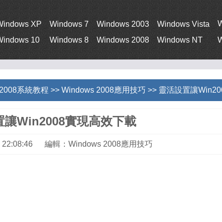
Windows XP
Windows 7
Windows 2003
Windows Vista
Windows 10
Windows 8
Windows 2008
Windows NT
W
s 2008系統教程
>>
Windows 2008應用技巧
>> 靈活設置讓Win2
讓Win2008實現高效下載
4 22:08:46 編輯：Windows 2008應用技巧