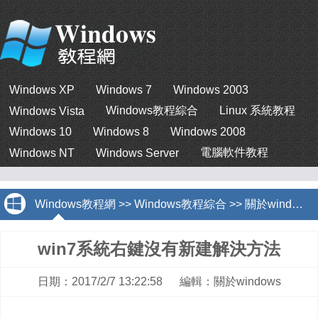
Windows XP
Windows 7
Windows 2003
Windows教程綜合
Linux 系統教程
Windows Vista
Windows 10
Windows 8
Windows 2008
電腦軟件教程
Windows NT
Windows Server
Windows教程網
>>
Windows教程綜合
>>
關於windows
win7系統右鍵沒有新建解決方法
日期：2017/2/7 13:22:58 編輯：關於windows