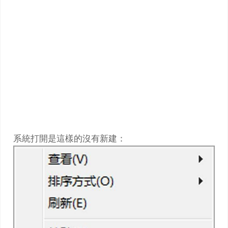
系統打開是這樣的沒有新建：