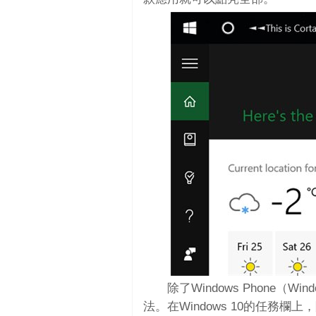
除了Windows Phone（Wi
法。在Windows 10的任務