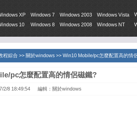
Windows XP
Windows 7
Windows 2003
Windows Vista
Windows 10
Windows 8
Windows 2008
Windows NT
W
s教程綜合
>>
關於windows
>> Win10 Mobile/pc怎麼配置高的
obile/pc怎麼配置高的情侶磁鐵?
/2/8 18:49:54 編輯：關於windows