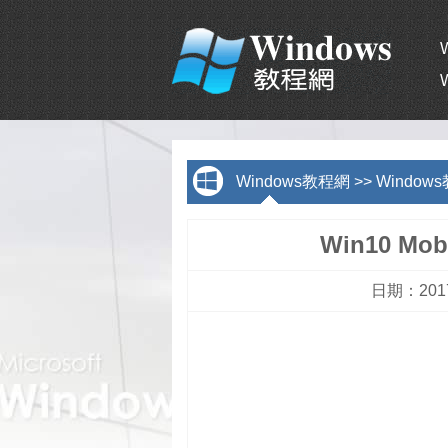
Windows教程網
>>
Window
Win10 M
日期：2017