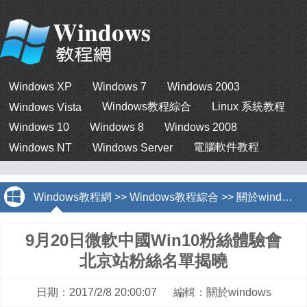
Windows XP
Windows 7
Windows 2003
Windows教程綜合
Linux 系統教程
Windows Vista
Windows 10
Windows 8
Windows 2008
電腦軟件教程
Windows NT
Windows Server
Windows教程網
>>
Windows教程綜合
>>
關於windows
9月20日微軟中國Win10粉絲體驗會
北京站粉絲名單揭曉
日期：2017/2/8 20:00:07 編輯：關於windows