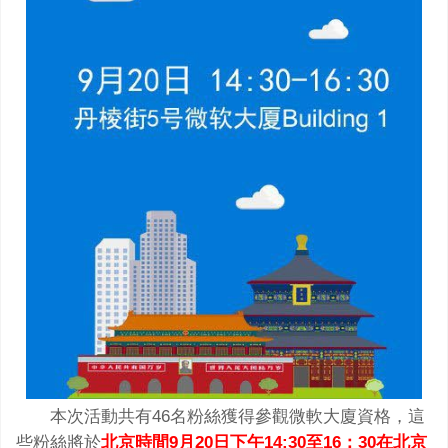
本次活動共有46名粉絲獲得參觀微軟大廈資格，這
些粉絲將於
北京時間9月20日下午14:30至16：30在北京