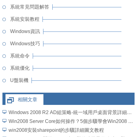
系統常見問題解答
系統安裝教程
Windows資訊
Windows技巧
系統命令
系統優化
U盤裝機
相關文章
Windows 2008 R2 AD組策略-統一域用戶桌面背景詳細圖文教程
Win2008 Server Core如何操作？5個步驟學會Win2008 Server Core操作
win2008安裝sharepoint的步驟詳細圖文教程