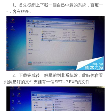
1、首先從網上下載一個自己中意的系統，百度一
下，會有很多。
2、下載完成後，解壓縮到非系統盤，此時你會看
到解壓好的文件夾裡有一個SETUP.EXE的文件