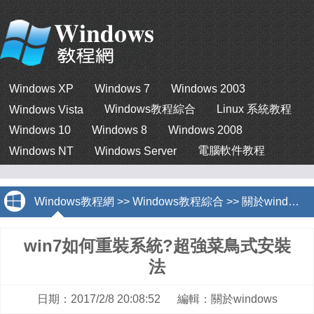
Windows XP
Windows 7
Windows 2003
Windows教程綜合
Linux 系統教程
Windows Vista
Windows 10
Windows 8
Windows 2008
電腦軟件教程
Windows NT
Windows Server
Windows教程網
>>
Windows教程綜合
>>
關於windows
win7如何重裝系統?超強菜鳥式安裝
法
日期：2017/2/8 20:08:52 編輯：關於windows