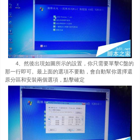
4、然後出現如圖所示的設置，你只需要單擊C盤的
那一行即可。最上面的選項不要動，會自動幫你選擇還
原分區和安裝兩個選項，點擊確定