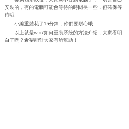
安裝的，有的電腦可能會等待的時間長一些，但確保等
待哦
小編重裝花了15分鐘，你們要耐心哦
以上就是win7如何重裝系統的方法介紹，大家看明
白了嗎？希望能對大家有所幫助！