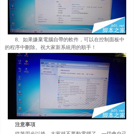
8、如果嫌棄電腦自帶的軟件，可以在控制面板中
的程序中刪除。祝大家新系統用的順手！
注意事項
從第四步以後，大家就不要動電腦了，一切會自己