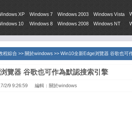
Windows XP
Windows 7
Windows 2003
Windows Vista
Windows 10
Windows 8
Windows 2008
Windows NT
W
s教程綜合
>>
關於windows
>> Win10全新Edge浏覽器 谷歌
dge浏覽器 谷歌也可作為默認搜索引擎
7/2/9 9:26:59 編輯：關於windows