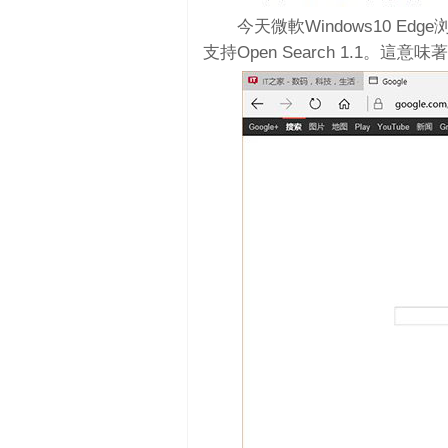
今天微軟Windows10 Edg
支持Open Search 1.1。這意味著