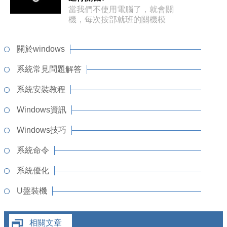
當我們不使用電腦了，就會關
機，每次按部就班的關機模
式，大家是否會
關於windows
系統常見問題解答
系統安裝教程
Windows資訊
Windows技巧
系統命令
系統優化
U盤裝機
相關文章