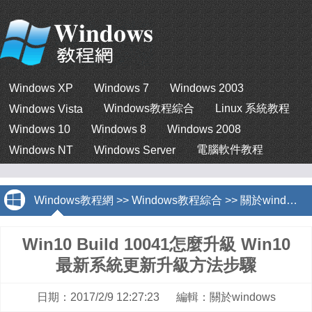
Windows XP
Windows 7
Windows 2003
Windows教程綜合
Linux 系統教程
Windows Vista
Windows 10
Windows 8
Windows 2008
電腦軟件教程
Windows NT
Windows Server
Windows教程網
>>
Windows教程綜合
>>
關於windows
Win10 Build 10041怎麼升級 Win10
最新系統更新升級方法步驟
日期：2017/2/9 12:27:23 編輯：關於windows