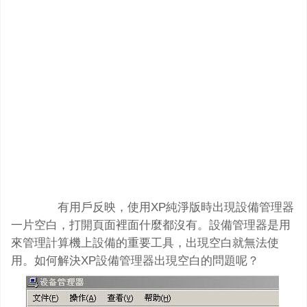
有用戶反映，使用XP純淨版時出現設備管理器
一片空白，打開頁面裡面什麼都沒有。設備管理器是用
來管理計算機上設備的重要工具，出現空白就無法使
用。如何解決XP設備管理器出現空白的問題呢？