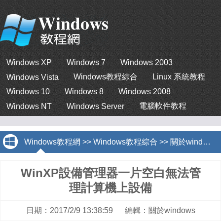
Windows XP
Windows 7
Windows 2003
Windows教程綜合
Linux 系統教程
Windows Vista
Windows 10
Windows 8
Windows 2008
電腦軟件教程
Windows NT
Windows Server
Windows教程網
>>
Windows教程綜合
>>
關於windows
WinXP設備管理器一片空白無法管
理計算機上設備
日期：2017/2/9 13:38:59 編輯：關於windows