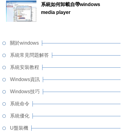
系統如何卸載自帶windows
media player
關於windows
系統常見問題解答
系統安裝教程
Windows資訊
Windows技巧
系統命令
系統優化
U盤裝機