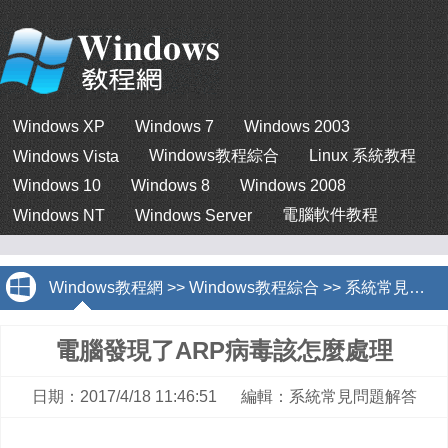
Windows XP
Windows 7
Windows 2003
Windows教程綜合
Linux 系統教程
Windows Vista
Windows 10
Windows 8
Windows 2008
電腦軟件教程
Windows NT
Windows Server
Windows教程網
>>
Windows教程綜合
>>
系統常見問題解答
電腦發現了ARP病毒該怎麼處理
日期：2017/4/18 11:46:51 編輯：系統常見問題解答