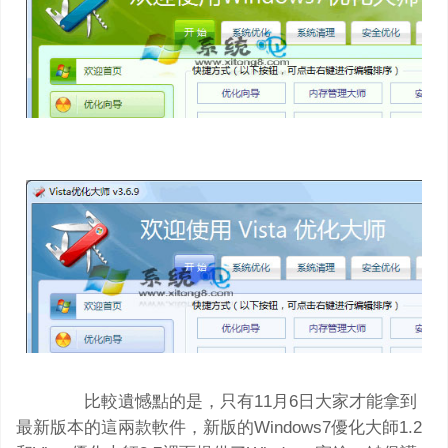
比較遺憾點的是，只有11月6日大家才能拿到
最新版本的這兩款軟件，新版的Windows7優化大師1.2