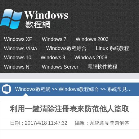
Windows XP
Windows 7
Windows 2003
Windows教程綜合
Linux 系統教程
Windows Vista
Windows 10
Windows 8
Windows 2008
電腦軟件教程
Windows NT
Windows Server
Windows教程網
>>
Windows教程綜合
>>
系統常見問題解答
利用一鍵清除注冊表來防范他人盜取
日期：2017/4/18 11:47:32 編輯：系統常見問題解答