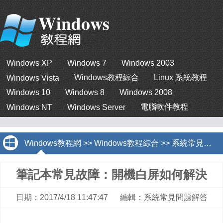
Windows XP
Windows 7
Windows 2003
Windows教程綜合
Linux 系統教程
Windows Vista
Windows 10
Windows 8
Windows 2008
電腦軟件教程
Windows NT
Windows Server
Windows教程網
>>
Windows教程綜合
>>
系統常見問題解答
筆記本常見故障：開機白屏如何解決
日期：2017/4/18 11:47:47 編輯：系統常見問題解答