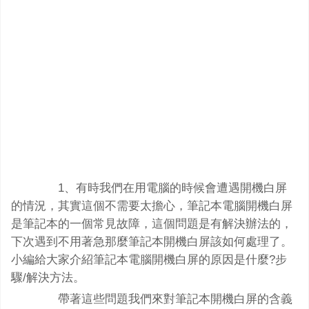
1、有時我們在用電腦的時候會遭遇開機白屏
的情況，其實這個不需要太擔心，筆記本電腦開機白屏
是筆記本的一個常見故障，這個問題是有解決辦法的，
下次遇到不用著急那麼筆記本開機白屏該如何處理了。
小編給大家介紹筆記本電腦開機白屏的原因是什麼?步
驟/解決方法。
帶著這些問題我們來對筆記本開機白屏的含義