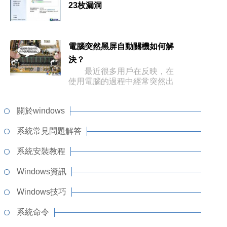
23枚漏洞
電腦突然黑屏自動關機如何解
決？
最近很多用戶在反映，在
使用電腦的過程中經常突然出
現黑屏自
關於windows
系統常見問題解答
系統安裝教程
Windows資訊
Windows技巧
系統命令