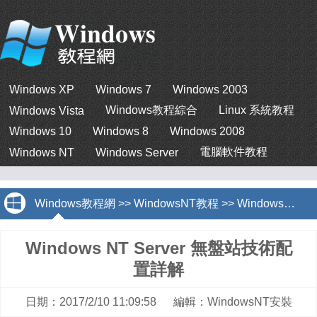
Windows XP
Windows 7
Windows 2003
Windows教程綜合
Linux 系統教程
Windows Vista
Windows 10
Windows 8
Windows 2008
電腦軟件教程
Windows NT
Windows Server
Windows教程網
>>
WindowsNT教程
>>
WindowsNT安裝
Windows NT Server 無盤站技術配
置詳解
日期：2017/2/10 11:09:58 編輯：WindowsNT安裝