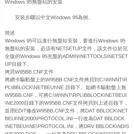
Windows 95無盤站的安裝
安裝步驟以中文Windows 95為例。
簡述
Windows 95可以進行無盤站安裝，要進行Windows 95
無盤站的安裝，必須有NETSETUP文件，該文件位於完
全版的Windows 95光盤的ADMIN\NETTOOLS\NETSET
UP目錄下。
拷貝W95BB.CNF文件
將網卡驅動盤上的W95BB.CNF文件拷貝到C∶\WINNT\R
PL\BBLOCK\NETBEUI\NE 目錄下。如網卡驅動盤上無
W95BB.CNF，可將C∶\WINNT\RPL\BBLOCK\NETBEUI
\NE2000目錄下的W95BB.CNF文件拷貝到上述目錄下，
並用EDIT修改W95BB.CNF文件，將DAT BBLOCK\NET
BEUI\NE2000\PROTOCOL.INI一行改為DAT BBLOCK
\NETBEUI\NE\PROTOCOL.INI，將DRV BBLOCK\NDIS