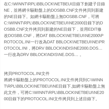
在C:\WINNT\RPL\BBLOCK\NETBEUI目錄下創建子目錄
NE，並將網卡驅動盤上的DOSBB.CNF文件拷貝到新建
的NE目錄下。如網卡驅動盤上無DOSBB.CNF，可將
C:\WINNT\RPL\BBLOCK\NETBEUI\NE2000目錄下的D
OSBB.CNF文件拷貝到新建的NE目錄下，並用EDIT修
改DOSBB.CNF，將DAT BBLOCK\NETBEUI\NE2000\P
ROTOCOL.INI一行改為DAT BBLOCK\NETBEUI\NE\PR
OTOCOL.INI，將DRV BBLOCK\NDIS\NE2000.DOS…
一行改為DRV BBLOCK\NDIS\NE.DOS… 。
拷貝PROTOCOL.INI文件
將網卡驅動盤上的PROTOCOL.INI文件拷貝到C∶\WINN
T\RPL\BBLOCK\NETBEUI\NE目錄下,如網卡驅動盤上無
此文件，可將C:\WINNT\RPL\BBLOCK\NETBEUI\NE20
00目錄下的PROTOCOL.INI文件拷貝到上述目錄下。