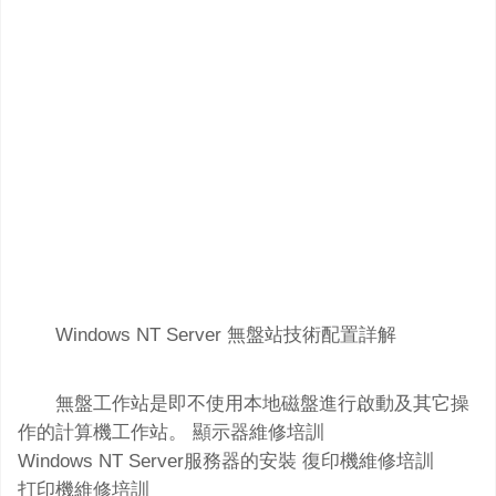
Windows NT Server 無盤站技術配置詳解
無盤工作站是即不使用本地磁盤進行啟動及其它操
作的計算機工作站。 顯示器維修培訓
Windows NT Server服務器的安裝 復印機維修培訓
打印機維修培訓