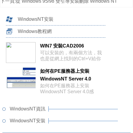
下一頁:
從 Windows 95/98 雙引導安裝刪除 Windows NT
WindowsNT安裝
Windows教程網
WIN7 安裝CAD2006
可以安裝的，有兩個方法，我
也是從網上找到的Ctrl+V給你
看看1
如何在PE服務器上安裝
WindowsNT Server 4.0
如何在PE服務器上安裝
WindowsNT Server 4.0感
WindowsNT資訊
WindowsNT安裝