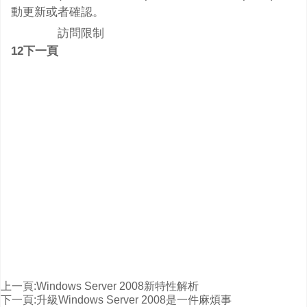
動更新或者確認。
訪問限制
12下一頁
上一頁:
Windows Server 2008新特性解析
下一頁:
升級Windows Server 2008是一件麻煩事