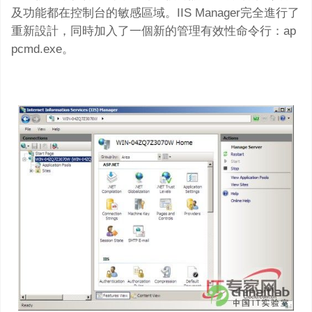
及功能都在控制台的敏感區域。IIS Manager完全進行了
重新設計，同時加入了一個新的管理有效性命令行：ap
pcmd.exe。