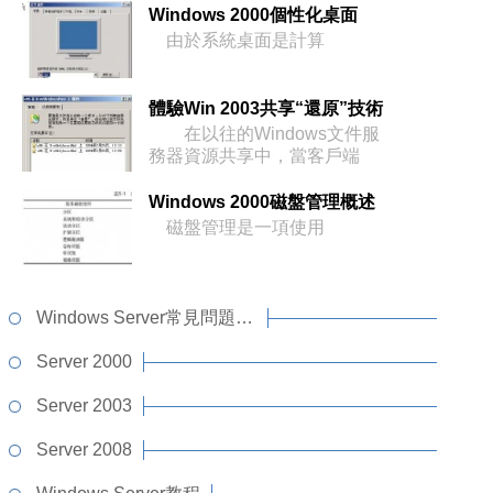
Windows 2000個性化桌面
由於系統桌面是計算
體驗Win 2003共享“還原”技術
在以往的Windows文件服
務器資源共享中，當客戶端
Windows 2000磁盤管理概述
磁盤管理是一項使用
Windows Server常見問題解答
Server 2000
Server 2003
Server 2008