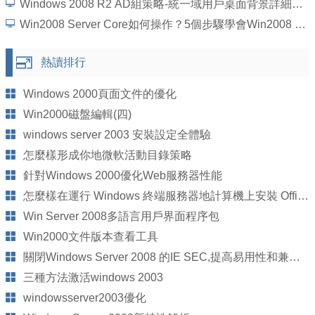
Windows 2008 R2 AD組策略-統一域用戶桌面背景詳細圖文教程
Win2008 Server Core如何操作？5個步驟學會Win2008 Server Core操作
熱讀排行
Windows 2000頁面文件的優化
Win2000磁盤編輯(四)
windows server 2003 安裝設定全體驗
怎麼樣形成你地微軟活動目錄策略
針對Windows 2000優化Web服務器性能
怎麼樣在運行 Windows 終端服務器地計算機上安裝 Office 2003
Win Server 2008多語言用戶界面程序包
Win2000文件版本查看工具
關閉Windows Server 2008 的IE SEC,提高易用性和兼容性
三種方法激活windows 2003
windowsserver2003優化