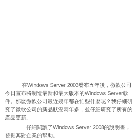
在Windows Server 2003發布五年後，微軟公司
今日宣布將制造最新和最大版本的Windows Server軟
件。那麼微軟公司最近幾年都在忙些什麼呢？我仔細研
究了微軟公司的新品狀況兩年多，並仔細研究了所有的
產品更新。
仔細閱讀了Windows Server 2008的說明書，
發掘其對企業的幫助。