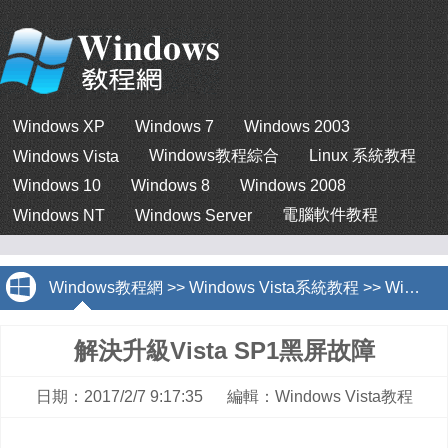
Windows XP
Windows 7
Windows 2003
Windows教程綜合
Linux 系統教程
Windows Vista
Windows 10
Windows 8
Windows 2008
電腦軟件教程
Windows NT
Windows Server
Windows教程網
>>
Windows Vista系統教程
>>
Windows Vista教程
解決升級Vista SP1黑屏故障
日期：2017/2/7 9:17:35 編輯：Windows Vista教程