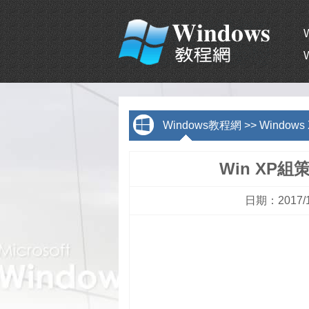
Windows教程網
>>
Window
Win XP
日期：2017/