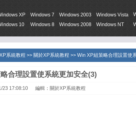
Windows XP
Windows 7
Windows 2003
Windows Vista
Windows 10
Windows 8
Windows 2008
Windows NT
W
s XP系統教程
>>
關於XP系統教程
>> Win XP組策略合理設置使
組策略合理設置使系統更加安全(3)
1/23 17:08:10 編輯：關於XP系統教程