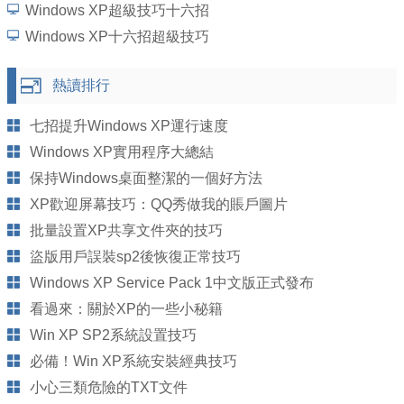
Windows XP超級技巧十六招
Windows XP十六招超級技巧
熱讀排行
七招提升Windows XP運行速度
Windows XP實用程序大總結
保持Windows桌面整潔的一個好方法
XP歡迎屏幕技巧：QQ秀做我的賬戶圖片
批量設置XP共享文件夾的技巧
盜版用戶誤裝sp2後恢復正常技巧
Windows XP Service Pack 1中文版正式發布
看過來：關於XP的一些小秘籍
Win XP SP2系統設置技巧
必備！Win XP系統安裝經典技巧
小心三類危險的TXT文件