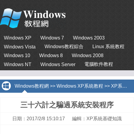
Windows XP
Windows 7
Windows 2003
Windows教程綜合
Linux 系統教程
Windows Vista
Windows 10
Windows 8
Windows 2008
電腦軟件教程
Windows NT
Windows Server
Windows教程網
>>
Windows XP系統教程
>>
XP系統基礎知識
三十六計之騙過系統安裝程序
日期：2017/2/8 15:10:17 編輯：XP系統基礎知識