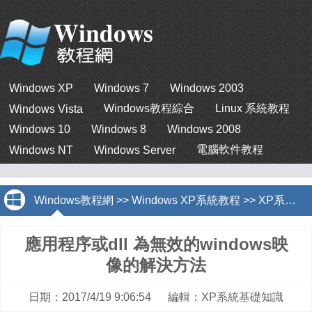
Windows XP
Windows 7
Windows 2003
Windows教程綜合
Linux 系統教程
Windows Vista
Windows 10
Windows 8
Windows 2008
電腦軟件教程
Windows NT
Windows Server
Windows教程網
>>
Windows XP系統教程
>>
XP系統基礎知識
應用程序或dll 為無效的windows映
像的解決方法
日期：2017/4/19 9:06:54 編輯：XP系統基礎知識