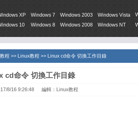
Windows XP
Windows 7
Windows 2003
Windows Vista
Windows 10
Windows 8
Windows 2008
Windows NT
W
統教程
>>
Linux教程
>> Linux cd命令 切換工作目錄
ux cd命令 切換工作目錄
7/8/16 9:26:48 編輯：Linux教程