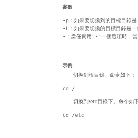
參數
-p：如果要切換到的目標目錄是
-L：如果要切換的目標目錄是
示例
切換到根目錄。命令如下：
cd /
切換到/etc目錄下。命令如
cd /etc