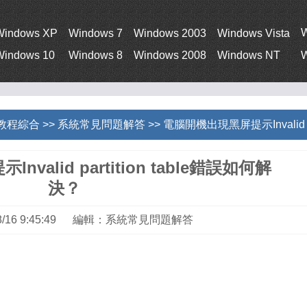
Windows XP
Windows 7
Windows 2003
Windows Vista
Windows 10
Windows 8
Windows 2008
Windows NT
W
s教程綜合
>>
系統常見問題解答
>> 電腦開機出現黑屏提示Invalid p
alid partition table錯誤如何解
決？
8/16 9:45:49 編輯：系統常見問題解答