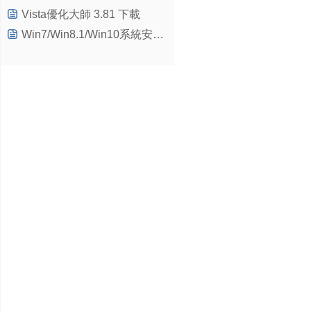
Vista優化大師 3.81 下載
Win7/Win8.1/Win10系統安裝CAB更新包最簡單的方法