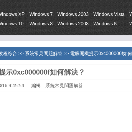
Windows XP
Windows 7
Windows 2003
Windows Vista
Windows 10
Windows 8
Windows 2008
Windows NT
W
s教程綜合
>>
系統常見問題解答
>> 電腦開機提示0xc000000f
示0xc000000f如何解決？
8/16 9:45:54 編輯：系統常見問題解答