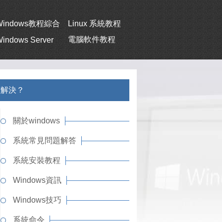
Windows教程綜合
Linux 系統教程
電腦軟件教程
indows Server
如何解決？
關於windows
系統常見問題解答
系統安裝教程
Windows資訊
Windows技巧
系統命令