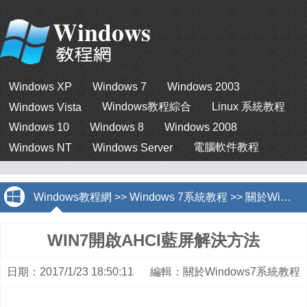
Windows XP
Windows 7
Windows 2003
Windows教程綜合
Linux 系統教程
Windows Vista
Windows 10
Windows 8
Windows 2008
電腦軟件教程
Windows NT
Windows Server
Windows教程網
>>
Windows 7系統教程
>>
關於Windows7系統教程
WIN7開啟AHCI藍屏解決方法
日期：2017/1/23 18:50:11 編輯：關於Windows7系統教程