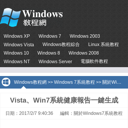
Windows XP
Windows 7
Windows 2003
Windows教程綜合
Linux 系統教程
Windows Vista
Windows 10
Windows 8
Windows 2008
電腦軟件教程
Windows NT
Windows Server
Windows教程網
>>
Windows 7系統教程
>>
關於Windows7系統教程
Vista、Win7系統健康報告一鍵生成
日期：2017/2/7 9:40:36 編輯：關於Windows7系統教程