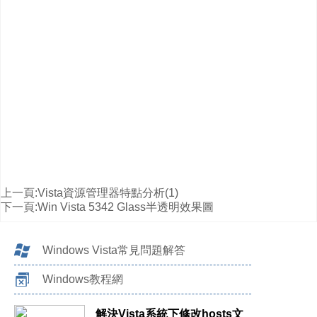
上一頁:
Vista資源管理器特點分析(1)
下一頁:
Win Vista 5342 Glass半透明效果圖
Windows Vista常見問題解答
Windows教程網
解決Vista系統下修改hosts文