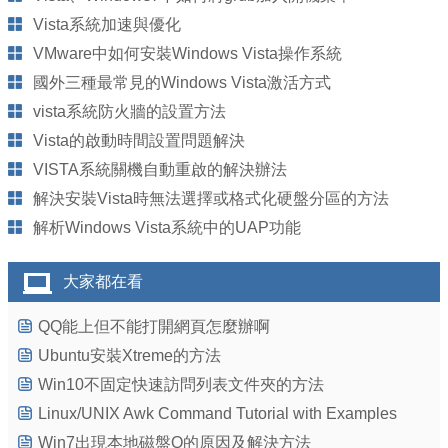
Vista系統加速與優化
VMware中如何安裝Windows Vista操作系統
國外三種最常見的Windows Vista激活方式
vista系統防火牆的設置方法
Vista的啟動時間設置問題解決
VISTA系統關機自動重啟的解決辦法
解決安裝Vista時無法選擇或格式化硬盤分區的方法
解析Windows Vista系統中的UAP功能
大家都在看
QQ能上但不能打開網頁怎麼辦啊
Ubuntu安裝Xtreme的方法
Win10不固定快速訪問列表文件夾的方法
Linux/UNIX Awk Command Tutorial with Examples
Win7出現本地磁盤Q的原因及解決方法