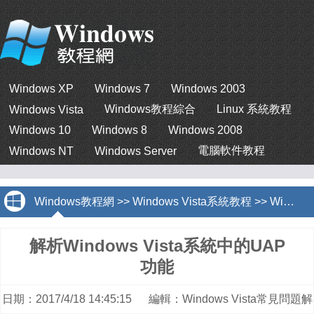
Windows XP
Windows 7
Windows 2003
Windows教程綜合
Linux 系統教程
Windows Vista
Windows 10
Windows 8
Windows 2008
電腦軟件教程
Windows NT
Windows Server
Windows教程網
>>
Windows Vista系統教程
>>
Windows Vista常見問題解答
解析Windows Vista系統中的UAP
功能
日期：2017/4/18 14:45:15 編輯：Windows Vista常見問題解