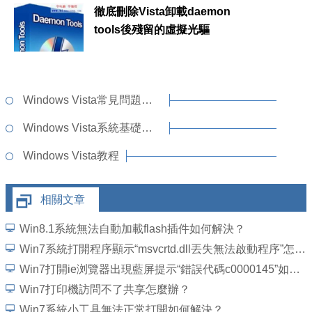
徹底刪除Vista卸載daemon
tools後殘留的虛擬光驅
Windows Vista常見問題解答
Windows Vista系統基礎知識
Windows Vista教程
相關文章
Win8.1系統無法自動加載flash插件如何解決？
Win7系統打開程序顯示“msvcrtd.dll丟失無法啟動程序”怎麼解決
Win7打開ie浏覽器出現藍屏提示“錯誤代碼c0000145”如何解決？
Win7打印機訪問不了共享怎麼辦？
Win7系統小工具無法正常打開如何解決？