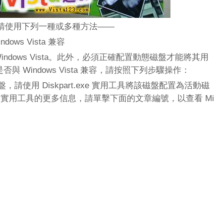
請使用下列一種或多種方法——
ws Vista 兼容
Windows Vista。此外，必須正確配置動態磁盤才能將其用
區是否與 Windows Vista 兼容，請按照下列步驟操作：
，請使用 Diskpart.exe 實用工具將該磁盤配置為活動磁
.exe 實用工具的更多信息，請單擊下面的文章編號，以查看 Mi