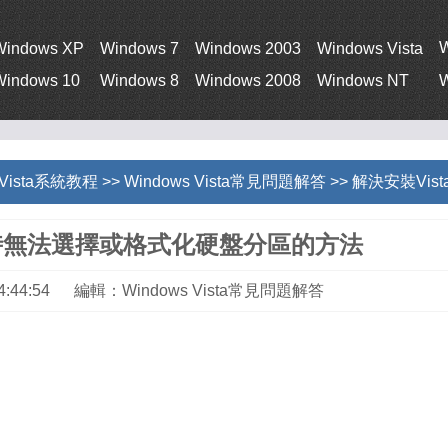
Windows XP
Windows 7
Windows 2003
Windows Vista
Windows 10
Windows 8
Windows 2008
Windows NT
W
 Vista系統教程
>>
Windows Vista常見問題解答
>> 解決安裝Vis
a時無法選擇或格式化硬盤分區的方法
 14:44:54 編輯：Windows Vista常見問題解答