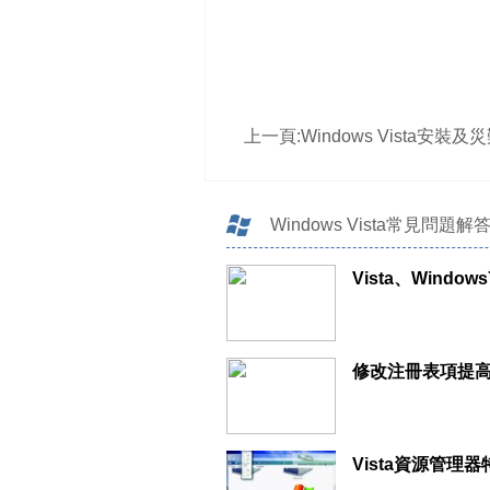
上一頁:
Windows Vista安裝
Windows Vista常見問題解
Vista資源管理器