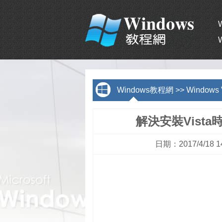
Windows教程網
>>
Windows
解決安裝Vist
日期：2017/4/18