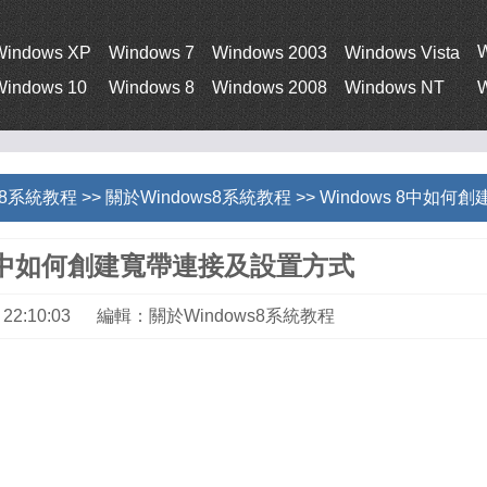
Windows XP
Windows 7
Windows 2003
Windows Vista
Windows 10
Windows 8
Windows 2008
Windows NT
W
s 8系統教程
>>
關於Windows8系統教程
>> Windows 8中如
s 8中如何創建寬帶連接及設置方式
23 22:10:03 編輯：關於Windows8系統教程