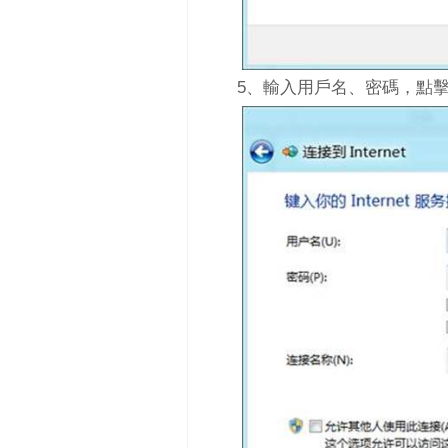
5、輸入用戶名、密碼，點擊