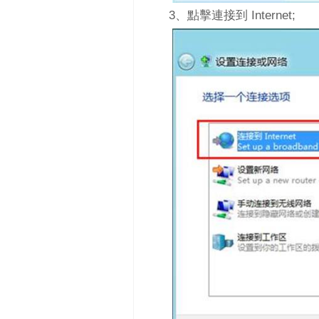
3、點擊連接到 Internet;