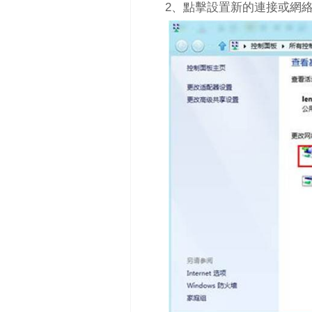
2、點擊設置新的連接或網絡