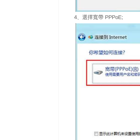
4、選擇寬帶 PPPoE;