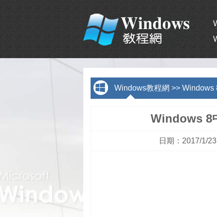
Windows教程網
>>
Window
Window
日期：2017/1/