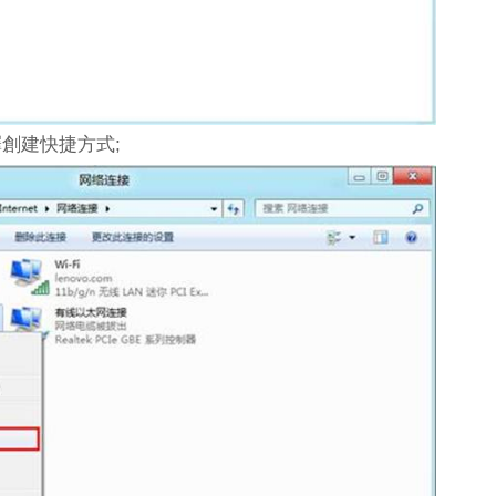
創建快捷方式;