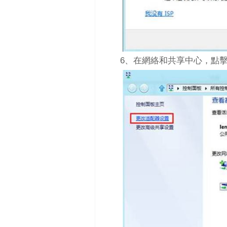
6、在網絡和共享中心，點擊